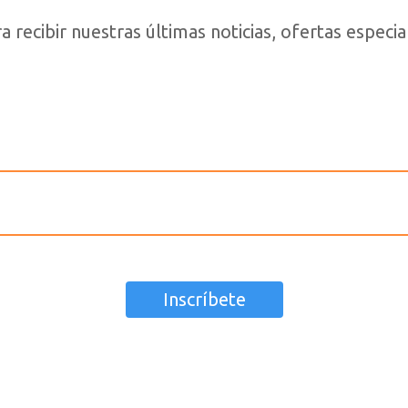
 recibir nuestras últimas noticias, ofertas espec