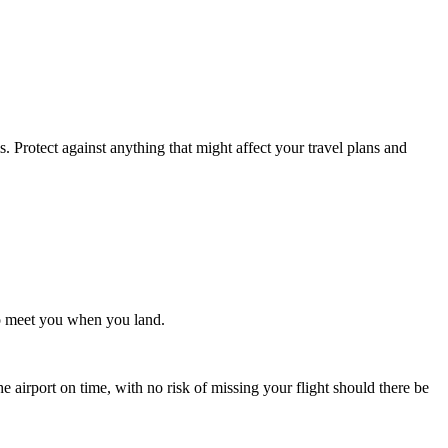
. Protect against anything that might affect your travel plans and
 to meet you when you land.
e airport on time, with no risk of missing your flight should there be