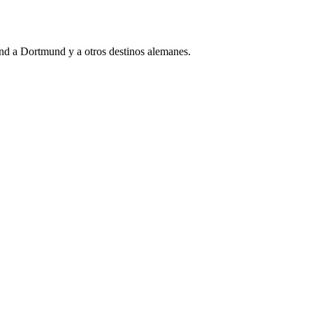
und a Dortmund y a otros destinos alemanes.