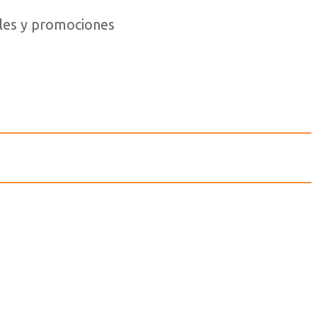
iales y promociones