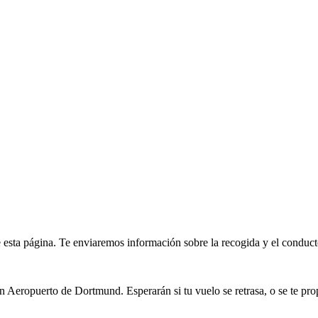
de esta página. Te enviaremos información sobre la recogida y el conducto
 Aeropuerto de Dortmund. Esperarán si tu vuelo se retrasa, o se te pro