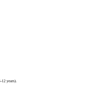
4-12 years).