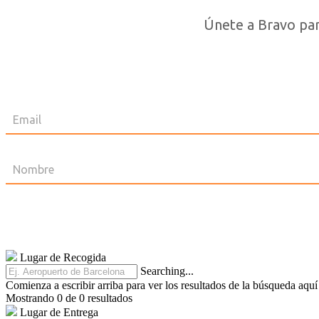
Únete a Bravo para
Lugar de Recogida
Searching...
Comienza a escribir arriba para ver los resultados de la búsqueda aquí
Mostrando 0 de 0 resultados
Lugar de Entrega