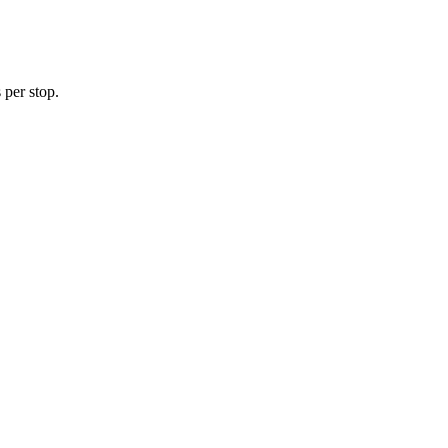
 per stop.