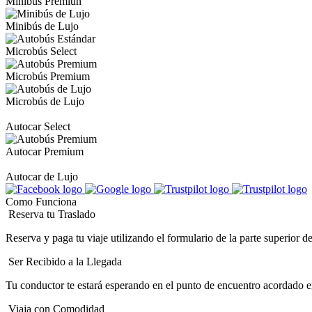
Minibús Premiun
Minibús de Lujo
Microbús Select
Microbús Premium
Microbús de Lujo
Autocar Select
Autocar Premium
Autocar de Lujo
Como Funciona
Reserva tu Traslado
Reserva y paga tu viaje utilizando el formulario de la parte superior 
Ser Recibido a la Llegada
Tu conductor te estará esperando en el punto de encuentro acordado en
Viaja con Comodidad