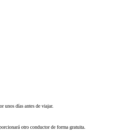
r unos días antes de viajar.
porcionará otro conductor de forma gratuita.