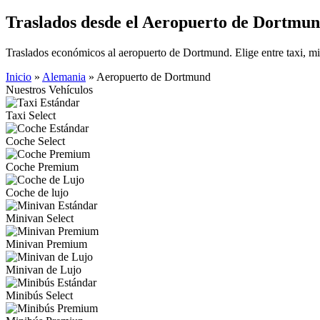
Traslados desde el Aeropuerto de Dortmu
Traslados económicos al aeropuerto de Dortmund. Elige entre taxi, m
Inicio
»
Alemania
»
Aeropuerto de Dortmund
Nuestros Vehículos
Taxi Select
Coche Select
Coche Premium
Coche de lujo
Minivan Select
Minivan Premium
Minivan de Lujo
Minibús Select