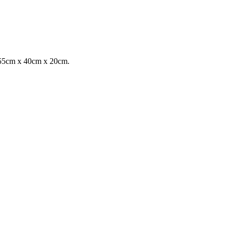
n 55cm x 40cm x 20cm.