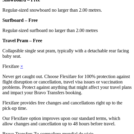
Regular-sized snowboard no larger than 2.00 metres.
Surfboard – Free
Regular-sized surfboard no larger than 2.00 metres
Travel Pram – Free
Collapsible single seat pram, typically with a detachable rear facing
baby seat.
Flexifare
×
Never get caught out. Choose Flexifare for 100% protection against
flight disruption or cancellation, travel visa issues or vaccination
problems. Protect against anything that might affect your travel plans
and impact your Bravo Transfers booking.
Flexifare provides free changes and cancellations right up to the
pick-up time.
Our Flexifare option improves upon our standard terms, which
allow changes and cancellation up to 48 hours before travel.
Bravo Transfers
Tu compañero mundial de viaje