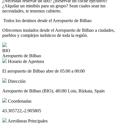
¿Necesitas reservar un taxi? ¿Reservar un coche ejecutivo?
¿Alquilar un minibús para un grupo? Sean cuales sean tus
necesidades, te tenemos cubierto.
Todos los destinos desde el Aeropuerto de Bilbao
Ofrecemos traslados desde el Aeropuerto de Bilbao a ciudades,
pueblos y complejos turísticos de toda la región.
BIO
Aeropuerto de Bilbao
Horario de Apertura
El aeropuerto de Bilbao abre de 05:00 a 00:00
Dirección
Aeropuerto de Bilbao (BIO), 48180 Loiu, Bizkaia, Spain
Coordenadas
43.305722,-2.905805
Aerolíneas Principales