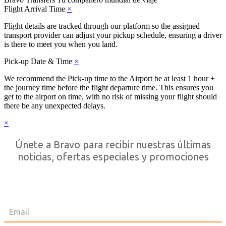
Flight Arrival Time
×
Flight details are tracked through our platform so the assigned
transport provider can adjust your pickup schedule, ensuring a driver
is there to meet you when you land.
Pick-up Date & Time
×
We recommend the Pick-up time to the Airport be at least 1 hour +
the journey time before the flight departure time. This ensures you
get to the airport on time, with no risk of missing your flight should
there be any unexpected delays.
×
Únete a Bravo para recibir nuestras últimas
noticias, ofertas especiales y promociones