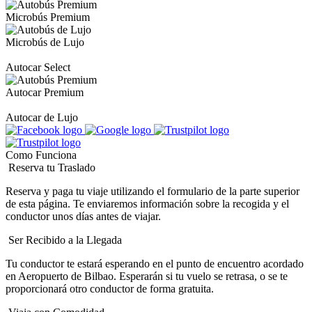
Microbús Premium
Microbús de Lujo
Autocar Select
Autocar Premium
Autocar de Lujo
Como Funciona
Reserva tu Traslado
Reserva y paga tu viaje utilizando el formulario de la parte superior
de esta página. Te enviaremos información sobre la recogida y el
conductor unos días antes de viajar.
Ser Recibido a la Llegada
Tu conductor te estará esperando en el punto de encuentro acordado
en Aeropuerto de Bilbao. Esperarán si tu vuelo se retrasa, o se te
proporcionará otro conductor de forma gratuita.