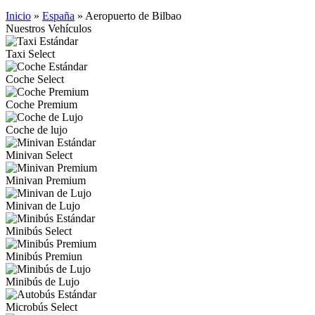
Inicio
»
España
»
Aeropuerto de Bilbao
Nuestros Vehículos
Taxi Select
Coche Select
Coche Premium
Coche de lujo
Minivan Select
Minivan Premium
Minivan de Lujo
Minibús Select
Minibús Premiun
Minibús de Lujo
Microbús Select