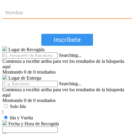
Lugar de Recogida
Searching...
Comienza a escribir arriba para ver los resultados de la búsqueda
aquí
Mostrando 0 de 0 resultados
Lugar de Entrega
Searching...
Comienza a escribir arriba para ver los resultados de la búsqueda
aquí
Mostrando 0 de 0 resultados
Solo Ida
|
Ida y Vuelta
Fecha y Hora de Recogida