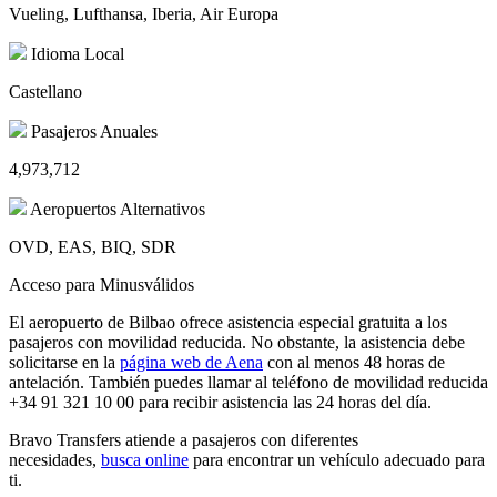
Vueling, Lufthansa, Iberia, Air Europa
Idioma Local
Castellano
Pasajeros Anuales
4,973,712
Aeropuertos Alternativos
OVD, EAS, BIQ, SDR
Acceso para Minusválidos
El aeropuerto de Bilbao ofrece asistencia especial gratuita a los
pasajeros con movilidad reducida. No obstante, la asistencia debe
solicitarse en la
página web de Aena
con al menos 48 horas de
antelación. También puedes llamar al teléfono de movilidad reducida
+34 91 321 10 00 para recibir asistencia las 24 horas del día.
Bravo Transfers atiende a pasajeros con diferentes
necesidades,
busca online
para encontrar un vehículo adecuado para
ti.