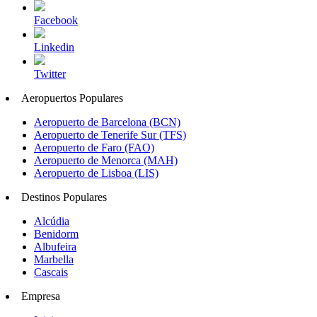
Facebook
Linkedin
Twitter
Aeropuertos Populares
Aeropuerto de Barcelona (BCN)
Aeropuerto de Tenerife Sur (TFS)
Aeropuerto de Faro (FAO)
Aeropuerto de Menorca (MAH)
Aeropuerto de Lisboa (LIS)
Destinos Populares
Alcúdia
Benidorm
Albufeira
Marbella
Cascais
Empresa