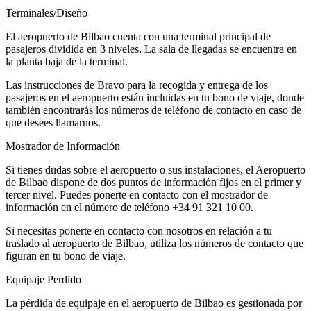
Terminales/Diseño
El aeropuerto de Bilbao cuenta con una terminal principal de
pasajeros dividida en 3 niveles. La sala de llegadas se encuentra en
la planta baja de la terminal.
Las instrucciones de Bravo para la recogida y entrega de los
pasajeros en el aeropuerto están incluidas en tu bono de viaje, donde
también encontrarás los números de teléfono de contacto en caso de
que desees llamarnos.
Mostrador de Información
Si tienes dudas sobre el aeropuerto o sus instalaciones, el Aeropuerto
de Bilbao dispone de dos puntos de información fijos en el primer y
tercer nivel. Puedes ponerte en contacto con el mostrador de
información en el número de teléfono +34 91 321 10 00.
Si necesitas ponerte en contacto con nosotros en relación a tu
traslado al aeropuerto de Bilbao, utiliza los números de contacto que
figuran en tu bono de viaje.
Equipaje Perdido
La pérdida de equipaje en el aeropuerto de Bilbao es gestionada por