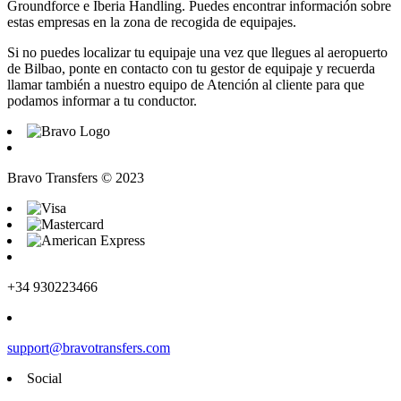
Groundforce e Iberia Handling. Puedes encontrar información sobre
estas empresas en la zona de recogida de equipajes.
Si no puedes localizar tu equipaje una vez que llegues al aeropuerto
de Bilbao, ponte en contacto con tu gestor de equipaje y recuerda
llamar también a nuestro equipo de Atención al cliente para que
podamos informar a tu conductor.
Bravo Transfers © 2023
+34 930223466
support@bravotransfers.com
Social