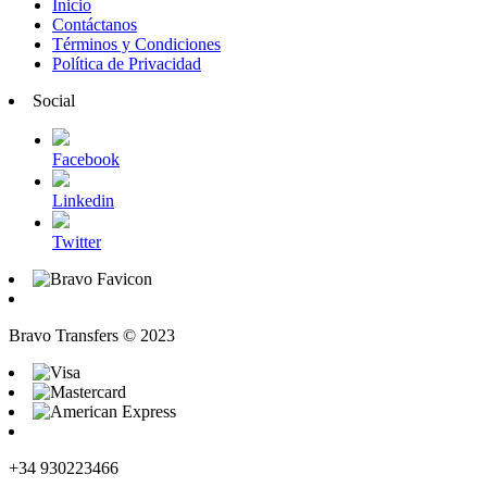
Inicio
Contáctanos
Términos y Condiciones
Política de Privacidad
Social
Facebook
Linkedin
Twitter
Bravo Transfers © 2023
+34 930223466