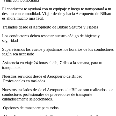
Viaja con Comodidad
El conductor te ayudará con tu equipaje y luego te transportará a tu
destino con comodidad. Viajar desde y hacia Aeropuerto de Bilbao
es ahora mucho más fácil.
Traslados desde el Aeropuerto de Bilbao Seguros y Fiables
Los conductores deben respetar nuestro código de higiene y
seguridad
Supervisamos los vuelos y ajustamos los horarios de los conductores
según sea necesario
Asistencia en viaje 24 horas al día, 7 días a la semana, para tu
tranquilidad
Nuestros servicios desde el Aeropuerto de Bilbao
Profesionales en traslados
Nuestros traslados desde el Aeropuerto de Bilbao son realizados por
conductores profesionales de proveedores de transporte
cuidadosamente seleccionados.
Opciones de transporte para todos