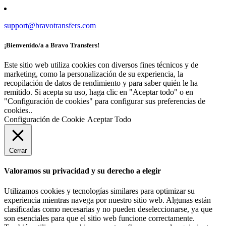
support@bravotransfers.com
¡Bienvenido/a a Bravo Transfers!
Este sitio web utiliza cookies con diversos fines técnicos y de
marketing, como la personalización de su experiencia, la
recopilación de datos de rendimiento y para saber quién le ha
remitido. Si acepta su uso, haga clic en "Aceptar todo" o en
"Configuración de cookies" para configurar sus preferencias de
cookies..
Configuración de Cookie
Aceptar Todo
Cerrar
Valoramos su privacidad y su derecho a elegir
Utilizamos cookies y tecnologías similares para optimizar su
experiencia mientras navega por nuestro sitio web. Algunas están
clasificadas como necesarias y no pueden deseleccionarse, ya que
son esenciales para que el sitio web funcione correctamente.