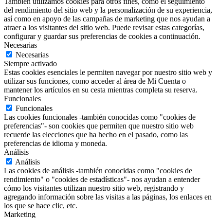
También utilizamos cookies para otros fines, como el seguimiento
del rendimiento del sitio web y la personalización de su experiencia,
así como en apoyo de las campañas de marketing que nos ayudan a
atraer a los visitantes del sitio web. Puede revisar estas categorías,
configurar y guardar sus preferencias de cookies a continuación.
Necesarias
Necesarias
Siempre activado
Estas cookies esenciales le permiten navegar por nuestro sitio web y
utilizar sus funciones, como acceder al área de Mi Cuenta o
mantener los artículos en su cesta mientras completa su reserva.
Funcionales
Funcionales
Las cookies funcionales -también conocidas como "cookies de
preferencias"- son cookies que permiten que nuestro sitio web
recuerde las elecciones que ha hecho en el pasado, como las
preferencias de idioma y moneda.
Análisis
Análisis
Las cookies de análisis -también conocidas como "cookies de
rendimiento" o "cookies de estadísticas"- nos ayudan a entender
cómo los visitantes utilizan nuestro sitio web, registrando y
agregando información sobre las visitas a las páginas, los enlaces en
los que se hace clic, etc.
Marketing