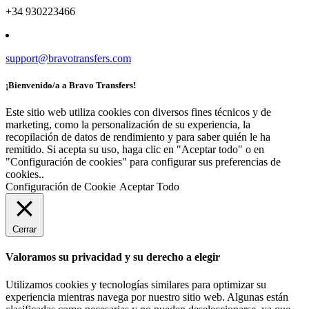
+34 930223466
support@bravotransfers.com
¡Bienvenido/a a Bravo Transfers!
Este sitio web utiliza cookies con diversos fines técnicos y de
marketing, como la personalización de su experiencia, la
recopilación de datos de rendimiento y para saber quién le ha
remitido. Si acepta su uso, haga clic en "Aceptar todo" o en
"Configuración de cookies" para configurar sus preferencias de
cookies..
Configuración de Cookie
Aceptar Todo
Cerrar
Valoramos su privacidad y su derecho a elegir
Utilizamos cookies y tecnologías similares para optimizar su
experiencia mientras navega por nuestro sitio web. Algunas están