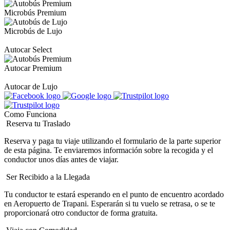
Microbús Premium
Microbús de Lujo
Autocar Select
Autocar Premium
Autocar de Lujo
Como Funciona
Reserva tu Traslado
Reserva y paga tu viaje utilizando el formulario de la parte superior
de esta página. Te enviaremos información sobre la recogida y el
conductor unos días antes de viajar.
Ser Recibido a la Llegada
Tu conductor te estará esperando en el punto de encuentro acordado
en Aeropuerto de Trapani. Esperarán si tu vuelo se retrasa, o se te
proporcionará otro conductor de forma gratuita.