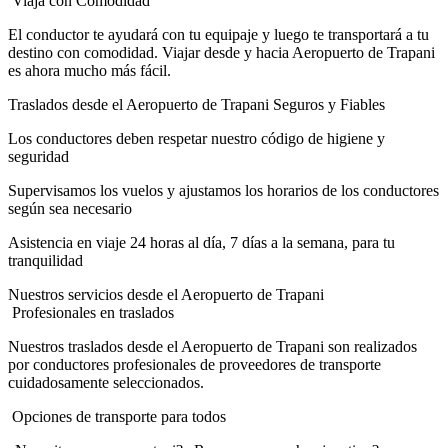
Viaja con Comodidad
El conductor te ayudará con tu equipaje y luego te transportará a tu
destino con comodidad. Viajar desde y hacia Aeropuerto de Trapani
es ahora mucho más fácil.
Traslados desde el Aeropuerto de Trapani Seguros y Fiables
Los conductores deben respetar nuestro código de higiene y
seguridad
Supervisamos los vuelos y ajustamos los horarios de los conductores
según sea necesario
Asistencia en viaje 24 horas al día, 7 días a la semana, para tu
tranquilidad
Nuestros servicios desde el Aeropuerto de Trapani
Profesionales en traslados
Nuestros traslados desde el Aeropuerto de Trapani son realizados
por conductores profesionales de proveedores de transporte
cuidadosamente seleccionados.
Opciones de transporte para todos