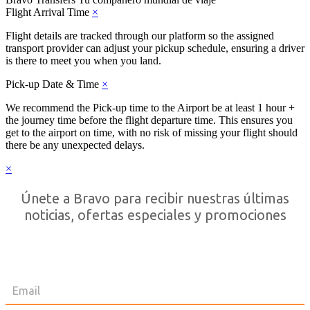
Flight Arrival Time
×
Flight details are tracked through our platform so the assigned
transport provider can adjust your pickup schedule, ensuring a driver
is there to meet you when you land.
Pick-up Date & Time
×
We recommend the Pick-up time to the Airport be at least 1 hour +
the journey time before the flight departure time. This ensures you
get to the airport on time, with no risk of missing your flight should
there be any unexpected delays.
×
Únete a Bravo para recibir nuestras últimas
noticias, ofertas especiales y promociones