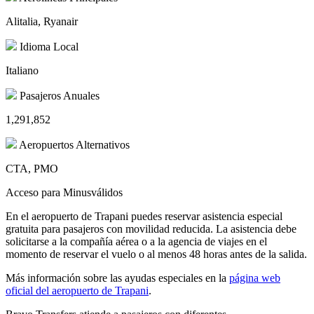
Alitalia, Ryanair
Idioma Local
Italiano
Pasajeros Anuales
1,291,852
Aeropuertos Alternativos
CTA, PMO
Acceso para Minusválidos
En el aeropuerto de Trapani puedes reservar asistencia especial
gratuita para pasajeros con movilidad reducida. La asistencia debe
solicitarse a la compañía aérea o a la agencia de viajes en el
momento de reservar el vuelo o al menos 48 horas antes de la salida.
Más información sobre las ayudas especiales en la
página web
oficial del aeropuerto de Trapani
.