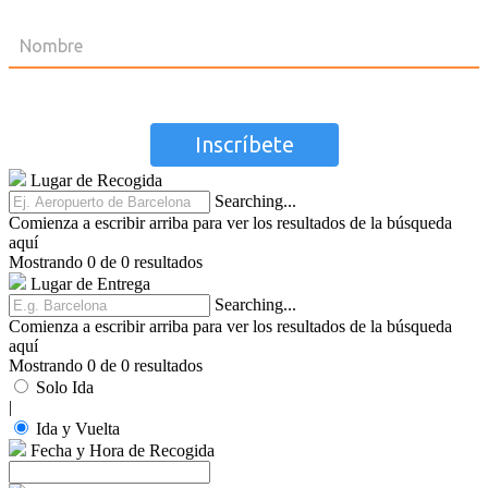
Lugar de Recogida
Searching...
Comienza a escribir arriba para ver los resultados de la búsqueda
aquí
Mostrando 0 de 0 resultados
Lugar de Entrega
Searching...
Comienza a escribir arriba para ver los resultados de la búsqueda
aquí
Mostrando 0 de 0 resultados
Solo Ida
|
Ida y Vuelta
Fecha y Hora de Recogida