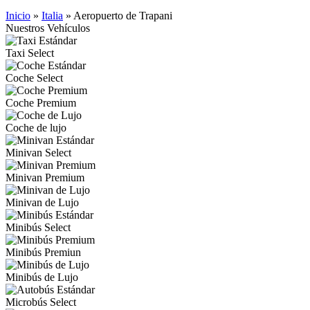
Inicio
»
Italia
»
Aeropuerto de Trapani
Nuestros Vehículos
Taxi Select
Coche Select
Coche Premium
Coche de lujo
Minivan Select
Minivan Premium
Minivan de Lujo
Minibús Select
Minibús Premiun
Minibús de Lujo
Microbús Select