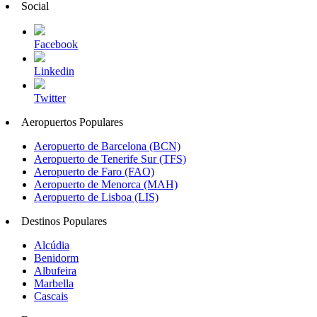
Social
Facebook
Linkedin
Twitter
Aeropuertos Populares
Aeropuerto de Barcelona (BCN)
Aeropuerto de Tenerife Sur (TFS)
Aeropuerto de Faro (FAO)
Aeropuerto de Menorca (MAH)
Aeropuerto de Lisboa (LIS)
Destinos Populares
Alcúdia
Benidorm
Albufeira
Marbella
Cascais