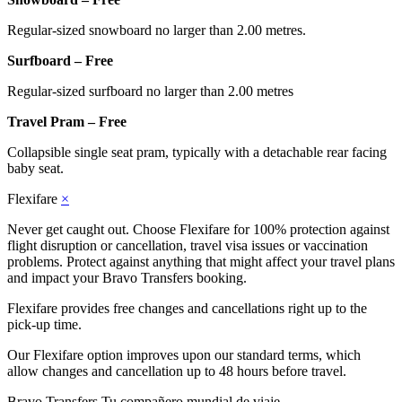
Regular-sized snowboard no larger than 2.00 metres.
Surfboard – Free
Regular-sized surfboard no larger than 2.00 metres
Travel Pram – Free
Collapsible single seat pram, typically with a detachable rear facing
baby seat.
Flexifare
×
Never get caught out. Choose Flexifare for 100% protection against
flight disruption or cancellation, travel visa issues or vaccination
problems. Protect against anything that might affect your travel plans
and impact your Bravo Transfers booking.
Flexifare provides free changes and cancellations right up to the
pick-up time.
Our Flexifare option improves upon our standard terms, which
allow changes and cancellation up to 48 hours before travel.
Bravo Transfers
Tu compañero mundial de viaje