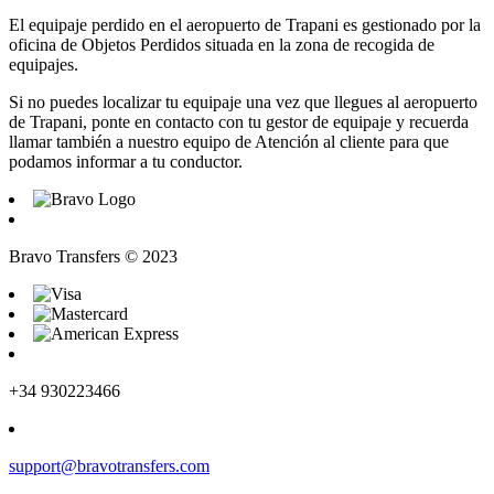
El equipaje perdido en el aeropuerto de Trapani es gestionado por la
oficina de Objetos Perdidos situada en la zona de recogida de
equipajes.
Si no puedes localizar tu equipaje una vez que llegues al aeropuerto
de Trapani, ponte en contacto con tu gestor de equipaje y recuerda
llamar también a nuestro equipo de Atención al cliente para que
podamos informar a tu conductor.
Bravo Transfers © 2023
+34 930223466
support@bravotransfers.com