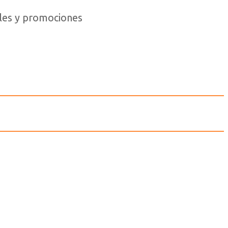
iales y promociones