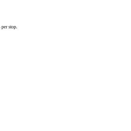
 per stop.