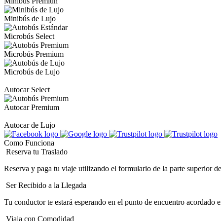
Minibús Premiun
Minibús de Lujo
Microbús Select
Microbús Premium
Microbús de Lujo
Autocar Select
Autocar Premium
Autocar de Lujo
Como Funciona
Reserva tu Traslado
Reserva y paga tu viaje utilizando el formulario de la parte superior 
Ser Recibido a la Llegada
Tu conductor te estará esperando en el punto de encuentro acordado en
Viaja con Comodidad