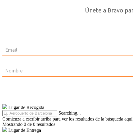
Únete a Bravo para
Lugar de Recogida
Searching...
Comienza a escribir arriba para ver los resultados de la búsqueda aquí
Mostrando 0 de 0 resultados
Lugar de Entrega