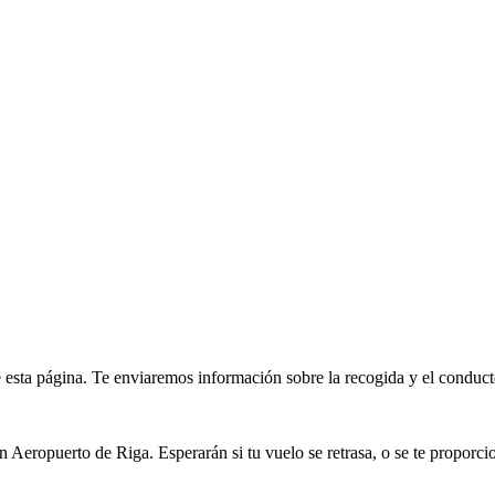
de esta página. Te enviaremos información sobre la recogida y el conducto
 Aeropuerto de Riga. Esperarán si tu vuelo se retrasa, o se te proporci