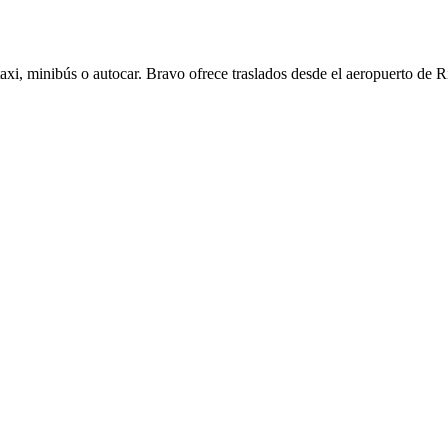
axi, minibús o autocar. Bravo ofrece traslados desde el aeropuerto de R