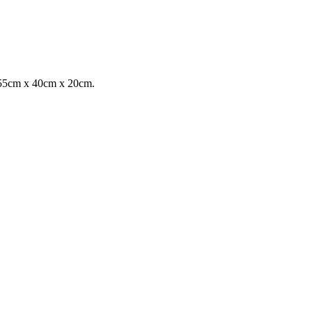
n 55cm x 40cm x 20cm.