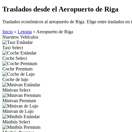
Traslados desde el Aeropuerto de Riga
Traslados económicos al aeropuerto de Riga. Elige entre traslados en t
Inicio
»
Letonia
»
Aeropuerto de Riga
Nuestros Vehículos
Taxi Select
Coche Select
Coche Premium
Coche de lujo
Minivan Select
Minivan Premium
Minivan de Lujo
Minibús Select