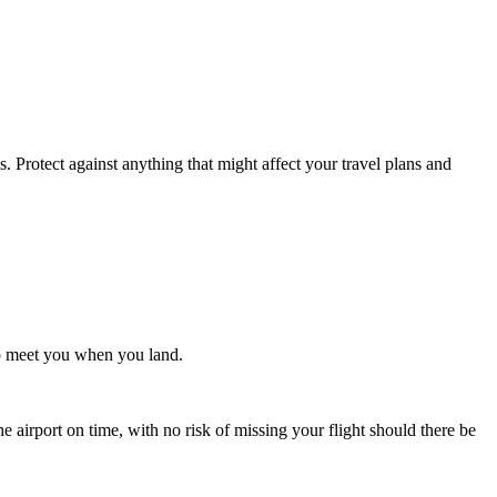
. Protect against anything that might affect your travel plans and
 to meet you when you land.
e airport on time, with no risk of missing your flight should there be