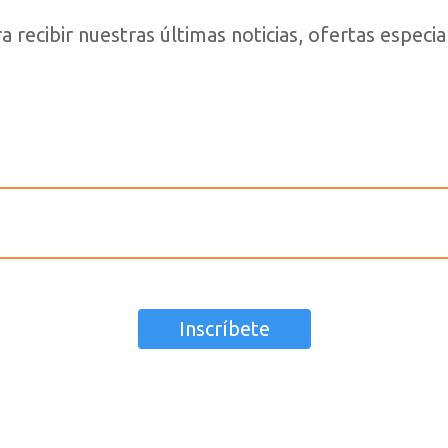
 recibir nuestras últimas noticias, ofertas espec