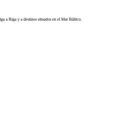
iga a Riga y a destinos situados en el Mar Báltico.