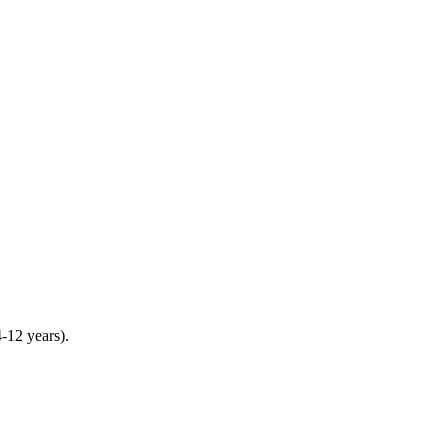
4-12 years).