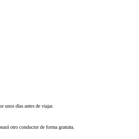
r unos días antes de viajar.
onará otro conductor de forma gratuita.