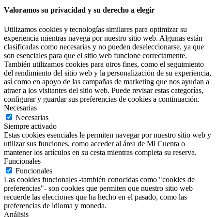
Valoramos su privacidad y su derecho a elegir
Utilizamos cookies y tecnologías similares para optimizar su
experiencia mientras navega por nuestro sitio web. Algunas están
clasificadas como necesarias y no pueden deseleccionarse, ya que
son esenciales para que el sitio web funcione correctamente.
También utilizamos cookies para otros fines, como el seguimiento
del rendimiento del sitio web y la personalización de su experiencia,
así como en apoyo de las campañas de marketing que nos ayudan a
atraer a los visitantes del sitio web. Puede revisar estas categorías,
configurar y guardar sus preferencias de cookies a continuación.
Necesarias
Necesarias
Siempre activado
Estas cookies esenciales le permiten navegar por nuestro sitio web y
utilizar sus funciones, como acceder al área de Mi Cuenta o
mantener los artículos en su cesta mientras completa su reserva.
Funcionales
Funcionales
Las cookies funcionales -también conocidas como "cookies de
preferencias"- son cookies que permiten que nuestro sitio web
recuerde las elecciones que ha hecho en el pasado, como las
preferencias de idioma y moneda.
Análisis