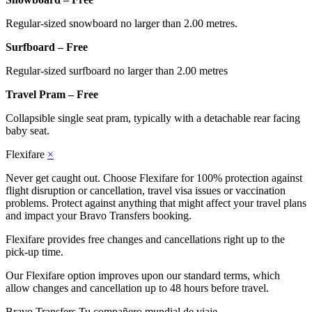
Regular-sized snowboard no larger than 2.00 metres.
Surfboard – Free
Regular-sized surfboard no larger than 2.00 metres
Travel Pram – Free
Collapsible single seat pram, typically with a detachable rear facing
baby seat.
Flexifare
×
Never get caught out. Choose Flexifare for 100% protection against
flight disruption or cancellation, travel visa issues or vaccination
problems. Protect against anything that might affect your travel plans
and impact your Bravo Transfers booking.
Flexifare provides free changes and cancellations right up to the
pick-up time.
Our Flexifare option improves upon our standard terms, which
allow changes and cancellation up to 48 hours before travel.
Bravo Transfers
Tu compañero mundial de viaje