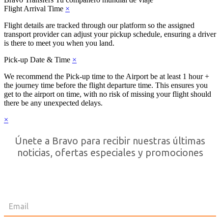
Flight Arrival Time
×
Flight details are tracked through our platform so the assigned
transport provider can adjust your pickup schedule, ensuring a driver
is there to meet you when you land.
Pick-up Date & Time
×
We recommend the Pick-up time to the Airport be at least 1 hour +
the journey time before the flight departure time. This ensures you
get to the airport on time, with no risk of missing your flight should
there be any unexpected delays.
×
Únete a Bravo para recibir nuestras últimas
noticias, ofertas especiales y promociones