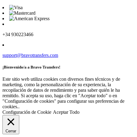
+34 930223466
support@bravotransfers.com
¡Bienvenido/a a Bravo Transfers!
Este sitio web utiliza cookies con diversos fines técnicos y de
marketing, como la personalización de su experiencia, la
recopilación de datos de rendimiento y para saber quién le ha
remitido. Si acepta su uso, haga clic en "Aceptar todo" o en
"Configuración de cookies" para configurar sus preferencias de
cookies..
Configuración de Cookie
Aceptar Todo
Cerrar