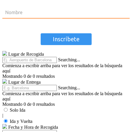
Lugar de Recogida
Searching...
Comienza a escribir arriba para ver los resultados de la búsqueda
aquí
Mostrando 0 de 0 resultados
Lugar de Entrega
Searching...
Comienza a escribir arriba para ver los resultados de la búsqueda
aquí
Mostrando 0 de 0 resultados
Solo Ida
|
Ida y Vuelta
Fecha y Hora de Recogida