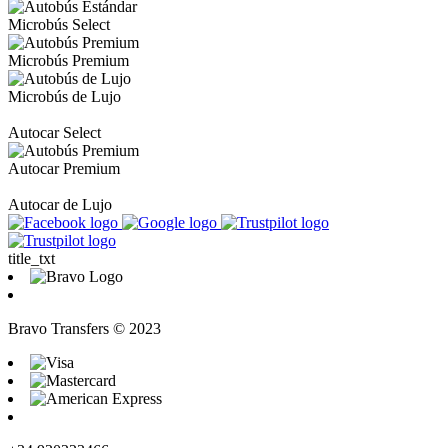
Microbús Select
Microbús Premium
Microbús de Lujo
Autocar Select
Autocar Premium
Autocar de Lujo
title_txt
Bravo Transfers © 2023