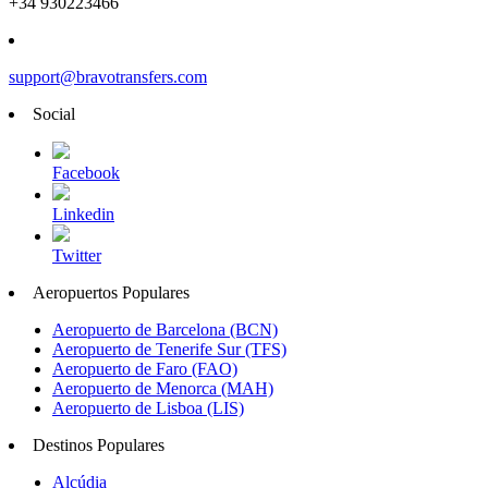
+34 930223466
support@bravotransfers.com
Social
Facebook
Linkedin
Twitter
Aeropuertos Populares
Aeropuerto de Barcelona (BCN)
Aeropuerto de Tenerife Sur (TFS)
Aeropuerto de Faro (FAO)
Aeropuerto de Menorca (MAH)
Aeropuerto de Lisboa (LIS)
Destinos Populares
Alcúdia