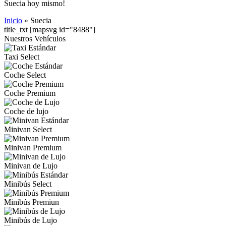
Suecia hoy mismo!
Inicio
»
Suecia
title_txt
[mapsvg id="8488"]
Nuestros Vehículos
Taxi Select
Coche Select
Coche Premium
Coche de lujo
Minivan Select
Minivan Premium
Minivan de Lujo
Minibús Select
Minibús Premiun
Minibús de Lujo