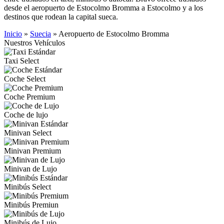
desde el aeropuerto de Estocolmo Bromma a Estocolmo y a los
destinos que rodean la capital sueca.
Inicio
»
Suecia
»
Aeropuerto de Estocolmo Bromma
Nuestros Vehículos
Taxi Select
Coche Select
Coche Premium
Coche de lujo
Minivan Select
Minivan Premium
Minivan de Lujo
Minibús Select
Minibús Premiun
Minibús de Lujo