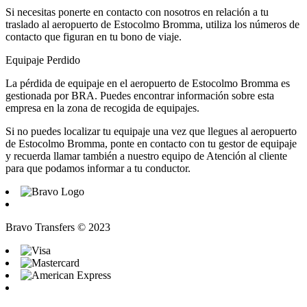
Si necesitas ponerte en contacto con nosotros en relación a tu
traslado al aeropuerto de Estocolmo Bromma, utiliza los números de
contacto que figuran en tu bono de viaje.
Equipaje Perdido
La pérdida de equipaje en el aeropuerto de Estocolmo Bromma es
gestionada por BRA. Puedes encontrar información sobre esta
empresa en la zona de recogida de equipajes.
Si no puedes localizar tu equipaje una vez que llegues al aeropuerto
de Estocolmo Bromma, ponte en contacto con tu gestor de equipaje
y recuerda llamar también a nuestro equipo de Atención al cliente
para que podamos informar a tu conductor.
Bravo Transfers © 2023