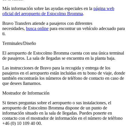
Más información sobre las ayudas especiales en la
página web
oficial del aeropuerto de Estocolmo Bromma
.
Bravo Transfers atiende a pasajeros con diferentes
necesidades,
busca online
para encontrar un vehículo adecuado para
ti.
Terminales/Diseño
El aeropuerto de Estocolmo Bromma cuenta con una única terminal
de pasajeros. La sala de llegadas se encuentra en la planta baja.
Las instrucciones de Bravo para la recogida y entrega de los
pasajeros en el aeropuerto están incluidas en tu bono de viaje, donde
también encontrarás los números de teléfono de contacto en caso de
que desees llamarnos.
Mostrador de Información
Si tienes preguntas sobre el aeropuerto o sus instalaciones, el
aeropuerto de Estocolmo Bromma dispone de un punto de
información situado en la sala de llegadas. Puedes ponerte en
contacto con el mostrador de información en el número de teléfono
+46 (0) 10 109 40 00.