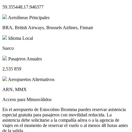
59.355448,17.946377
Aerolíneas Principales
BRA, British Airways, Brussels Airlines, Finnair
Idioma Local
Sueco
Pasajeros Anuales
2,535 859
Aeropuertos Alternativos
ARN, MMX
Acceso para Minusválidos
En el aeropuerto de Estocolmo Bromma puedes reservar asistencia
especial gratuita para pasajeros con movilidad reducida. La
asistencia debe solicitarse a la compañía aérea o a la agencia de
viajes en el momento de reservar el vuelo o al menos 48 horas antes
de la salida.