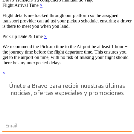
Flight Arrival Time
×
Flight details are tracked through our platform so the assigned
transport provider can adjust your pickup schedule, ensuring a driver
is there to meet you when you land.
Pick-up Date & Time
×
We recommend the Pick-up time to the Airport be at least 1 hour +
the journey time before the flight departure time. This ensures you
get to the airport on time, with no risk of missing your flight should
there be any unexpected delays.
×
Únete a Bravo para recibir nuestras últimas
noticias, ofertas especiales y promociones