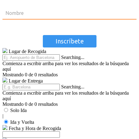
Lugar de Recogida
Searching...
Comienza a escribir arriba para ver los resultados de la búsqueda
aquí
Mostrando 0 de 0 resultados
Lugar de Entrega
Searching...
Comienza a escribir arriba para ver los resultados de la búsqueda
aquí
Mostrando 0 de 0 resultados
Solo Ida
|
Ida y Vuelta
Fecha y Hora de Recogida