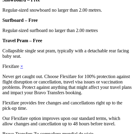
Regular-sized snowboard no larger than 2.00 metres.
Surfboard – Free
Regular-sized surfboard no larger than 2.00 metres
Travel Pram – Free
Collapsible single seat pram, typically with a detachable rear facing
baby seat.
Flexifare
×
Never get caught out. Choose Flexifare for 100% protection against
flight disruption or cancellation, travel visa issues or vaccination
problems. Protect against anything that might affect your travel plans
and impact your Bravo Transfers booking.
Flexifare provides free changes and cancellations right up to the
pick-up time.
Our Flexifare option improves upon our standard terms, which
allow changes and cancellation up to 48 hours before travel.
Bravo Transfers
Tu compañero mundial de viaje