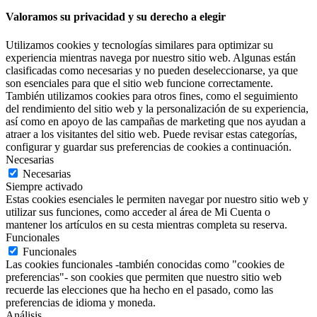
Valoramos su privacidad y su derecho a elegir
Utilizamos cookies y tecnologías similares para optimizar su
experiencia mientras navega por nuestro sitio web. Algunas están
clasificadas como necesarias y no pueden deseleccionarse, ya que
son esenciales para que el sitio web funcione correctamente.
También utilizamos cookies para otros fines, como el seguimiento
del rendimiento del sitio web y la personalización de su experiencia,
así como en apoyo de las campañas de marketing que nos ayudan a
atraer a los visitantes del sitio web. Puede revisar estas categorías,
configurar y guardar sus preferencias de cookies a continuación.
Necesarias
Necesarias
Siempre activado
Estas cookies esenciales le permiten navegar por nuestro sitio web y
utilizar sus funciones, como acceder al área de Mi Cuenta o
mantener los artículos en su cesta mientras completa su reserva.
Funcionales
Funcionales
Las cookies funcionales -también conocidas como "cookies de
preferencias"- son cookies que permiten que nuestro sitio web
recuerde las elecciones que ha hecho en el pasado, como las
preferencias de idioma y moneda.
Análisis