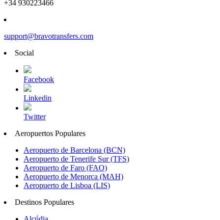
+34 930223466
support@bravotransfers.com
Social
Facebook
Linkedin
Twitter
Aeropuertos Populares
Aeropuerto de Barcelona (BCN)
Aeropuerto de Tenerife Sur (TFS)
Aeropuerto de Faro (FAO)
Aeropuerto de Menorca (MAH)
Aeropuerto de Lisboa (LIS)
Destinos Populares
Alcúdia