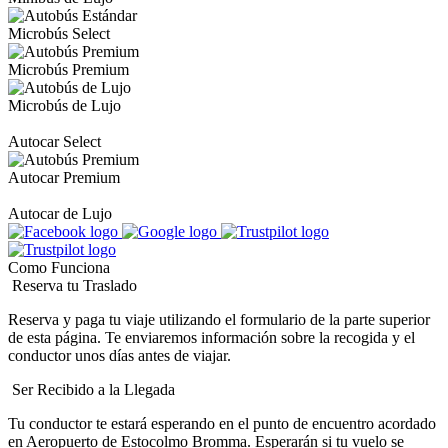
Microbús Select
Microbús Premium
Microbús de Lujo
Autocar Select
Autocar Premium
Autocar de Lujo
Como Funciona
Reserva tu Traslado
Reserva y paga tu viaje utilizando el formulario de la parte superior
de esta página. Te enviaremos información sobre la recogida y el
conductor unos días antes de viajar.
Ser Recibido a la Llegada
Tu conductor te estará esperando en el punto de encuentro acordado
en Aeropuerto de Estocolmo Bromma. Esperarán si tu vuelo se