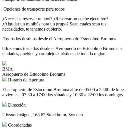
Opciones de transporte para todos
¿Necesitas reservar un taxi? ¿Reservar un coche ejecutivo?
¿Alquilar un minibús para un grupo? Sean cuales sean tus
necesidades, te tenemos cubierto.
Todos los destinos desde el Aeropuerto de Estocolmo Bromma
Ofrecemos traslados desde el Aeropuerto de Estocolmo Bromma a
ciudades, pueblos y complejos turísticos de toda la región.
BMA
Aeropuerto de Estocolmo Bromma
Horario de Apertura
El aeropuerto de Estocolmo Bromma abre de 05:00 a 22:00 de lunes
a viernes , 07:30 a 17:00 los sábados y 10:30 a 22:00 los domingos
Dirección
Ulvsundavägen, 168 67 Stockholm, Sweden
Coordenadas