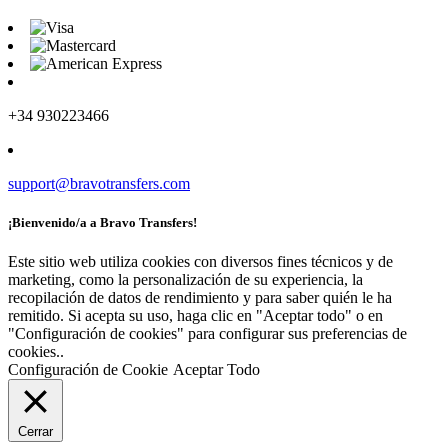
+34 930223466
support@bravotransfers.com
¡Bienvenido/a a Bravo Transfers!
Este sitio web utiliza cookies con diversos fines técnicos y de
marketing, como la personalización de su experiencia, la
recopilación de datos de rendimiento y para saber quién le ha
remitido. Si acepta su uso, haga clic en "Aceptar todo" o en
"Configuración de cookies" para configurar sus preferencias de
cookies..
Configuración de Cookie
Aceptar Todo
Cerrar